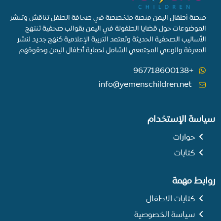
منصة أطفال اليمن منصة متخصصة في صحافة الطفل تناقش وتنشر
الموضوعات حول قضايا الطفولة في اليمن بقوالب صحفية تنتهج
الأساليب الصحفية الحديثة وتعتمد التربية الإعلامية كنهج جديد لنشر
المعرفة والوعي المجتمعي الشامل لحماية أطفال اليمن وحقوقهم
+967718600138
info@yemenschildren.net
سياسة الإستخدام
حوارات
كتابات
روابط مهمة
كتابات الاطفال
سياسة الخصوصية