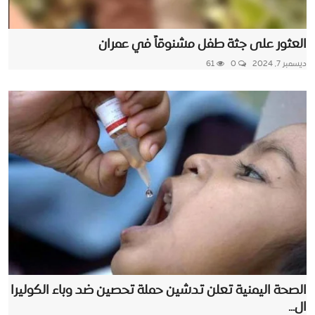
العثور على جثة طفل مشنوقاً في عمران
ديسمبر 7, 2024
0
61
الصحة اليمنية تعلن تدشين حملة تحصين ضد وباء الكوليرا
ال...