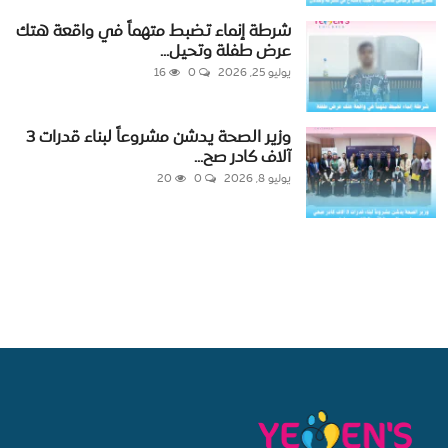
شرطة إنماء تضبط متهماً في واقعة هتك
عرض طفلة وتحيل...
يوليو 25, 2026
0
16
وزير الصحة يدشن مشروعاً لبناء قدرات 3
آلاف كادر صح...
يوليو 8, 2026
0
20