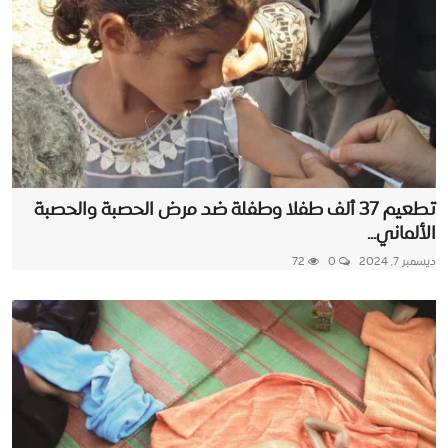
تطعيم 37 ألف طفلا وطفلة ضد مرض الحصبة والحصبة
الألماني...
ديسمبر 7, 2024
0
72