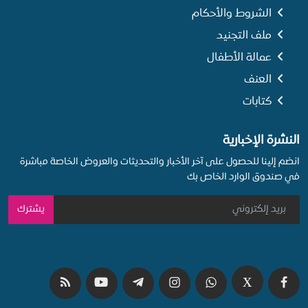
الشروط والأحكام
ملف التجنيد
عمالة الأطفال
العنف
كتابات
النشرة الإخبارية
انضم إلينا للحصول على آخر الأخبار والتحديثات والعروض الخاصة مباشرة
في صندوق الوارد الخاص بك
يشترك