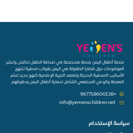
منصة أطفال اليمن منصة متخصصة في صحافة الطفل تناقش وتنشر
الموضوعات حول قضايا الطفولة في اليمن بقوالب صحفية تنتهج
الأساليب الصحفية الحديثة وتعتمد التربية الإعلامية كنهج جديد لنشر
المعرفة والوعي المجتمعي الشامل لحماية أطفال اليمن وحقوقهم
+967718600138
info@yemenschildren.net
سياسة الإستخدام