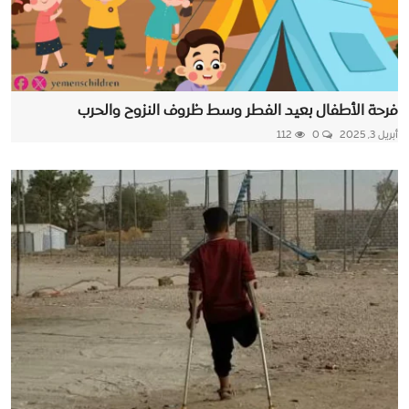
فرحة الأطفال بعيد الفطر وسط ظروف النزوح والحرب
أبريل 3, 2025
0
112