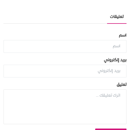
تعليقات
اسم
بريد إلكتروني
تعليق