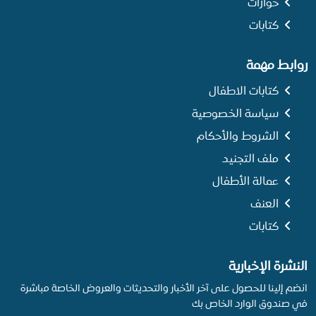
حوارات
كتابات
روابط مهمة
كتابات الاطفال
سياسة الخصوصية
الشروط والأحكام
ملف التجنيد
عمالة الأطفال
العنف
كتابات
النشرة الإخبارية
انضم إلينا للحصول على آخر الأخبار والتحديثات والعروض الخاصة مباشرة
في صندوق الوارد الخاص بك