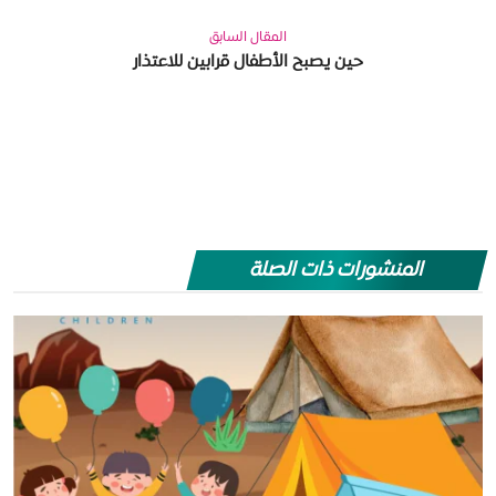
المقال السابق
حين يصبح الأطفال قرابين للاعتذار
المنشورات ذات الصلة