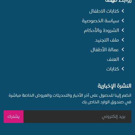
روابط مهمة
كتابات الاطفال
سياسة الخصوصية
الشروط والأحكام
ملف التجنيد
عمالة الأطفال
العنف
كتابات
النشرة الإخبارية
انضم إلينا للحصول على آخر الأخبار والتحديثات والعروض الخاصة مباشرة
في صندوق الوارد الخاص بك
يشترك