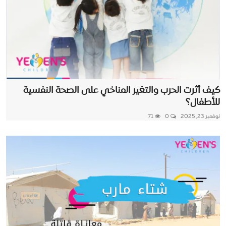
كيف أثرت الحرب والتغير المناخي على الصحة النفسية
للأطفال؟
نوفمبر 23, 2025
0
71