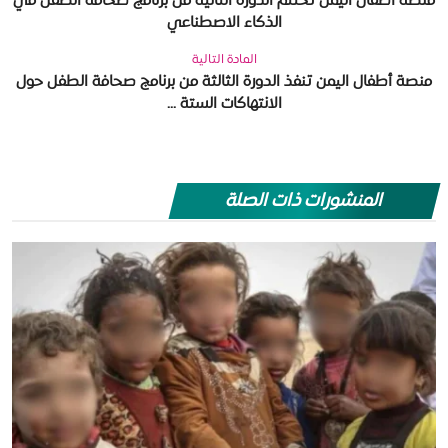
منصة أطفال اليمن تختتم الدورة الثانية من برنامج صحافة الطفل في
الذكاء الاصطناعي
المادة التالية
منصة أطفال اليمن تنفذ الدورة الثالثة من برنامج صحافة الطفل حول
الانتهاكات الستة ...
المنشورات ذات الصلة