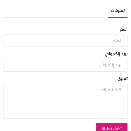
تعليقات
اسم
بريد إلكتروني
تعليق
أضف تعليقا