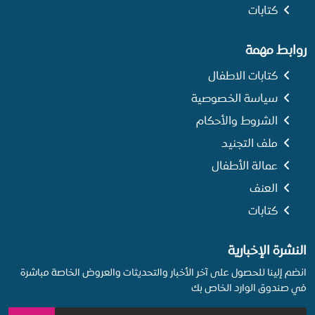
كتابات
روابط مهمة
كتابات الاطفال
سياسة الخصوصية
الشروط والأحكام
ملف التجنيد
عمالة الأطفال
العنف
كتابات
النشرة الإخبارية
انضم إلينا للحصول على آخر الأخبار والتحديثات والعروض الخاصة مباشرة
في صندوق الوارد الخاص بك