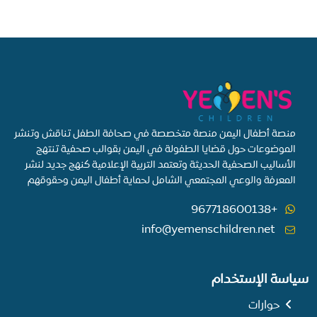
منصة أطفال اليمن منصة متخصصة في صحافة الطفل تناقش وتنشر
الموضوعات حول قضايا الطفولة في اليمن بقوالب صحفية تنتهج
الأساليب الصحفية الحديثة وتعتمد التربية الإعلامية كنهج جديد لنشر
المعرفة والوعي المجتمعي الشامل لحماية أطفال اليمن وحقوقهم
+967718600138
info@yemenschildren.net
سياسة الإستخدام
حوارات