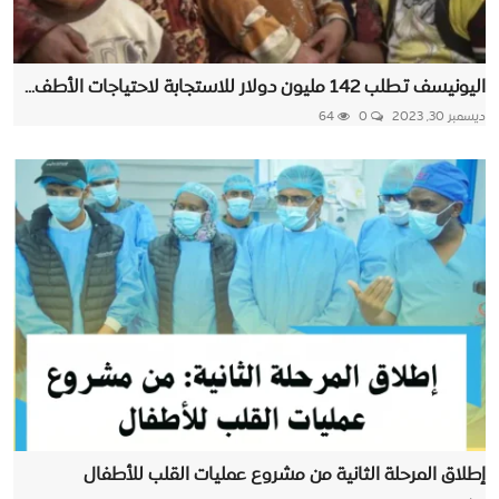
اليونيسف تطلب 142 مليون دولار للاستجابة لاحتياجات الأطف...
ديسمبر 30, 2023
0
64
إطلاق المرحلة الثانية من مشروع عمليات القلب للأطفال