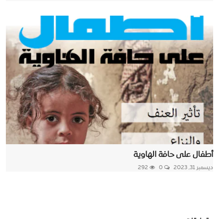
أطفال على حافة الهاوية
ديسمبر 31, 2023
0
292