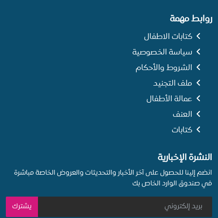
روابط مهمة
كتابات الاطفال
سياسة الخصوصية
الشروط والأحكام
ملف التجنيد
عمالة الأطفال
العنف
كتابات
النشرة الإخبارية
انضم إلينا للحصول على آخر الأخبار والتحديثات والعروض الخاصة مباشرة
في صندوق الوارد الخاص بك
يشترك