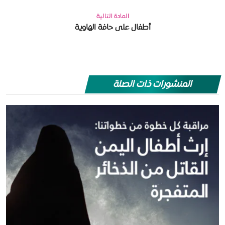
المادة التالية
أطفال على حافة الهاوية
المنشورات ذات الصلة