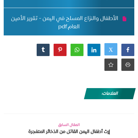
الأطفال والنزاع المسلح في اليمن - تقرير الأمين
العام.pdf
العلامات:
المقال السابق
إرث أطفال اليمن القاتل من الذخائر المتفجرة