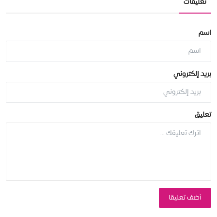
تعليقات
اسم
بريد إلكتروني
تعليق
أضف تعليقا