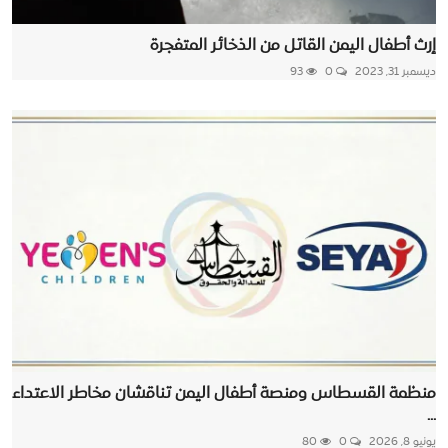
إرث أطفال اليمن القاتل من الذخائر المتفجرة
ديسمبر 31, 2023
0
93
منظمة القسطاس ومنصة أطفال اليمن تناقشان مخاطر الاعتداء
...
يونيو 8, 2026
0
80