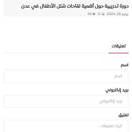
دورة تدريبية حول أهمية لقاحات شلل الأطفال في عدن
يونيو 28, 2024
0
45
تعليقات
اسم
بريد إلكتروني
تعليق