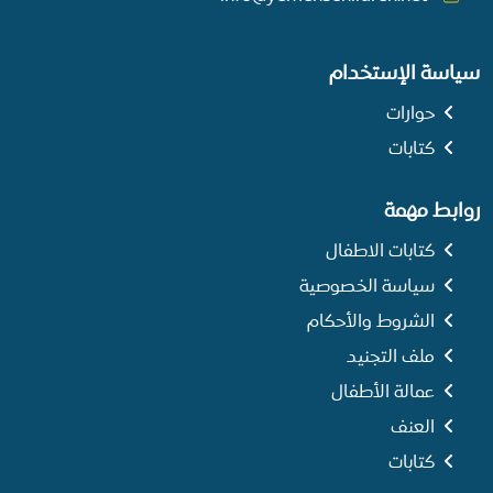
سياسة الإستخدام
حوارات
كتابات
روابط مهمة
كتابات الاطفال
سياسة الخصوصية
الشروط والأحكام
ملف التجنيد
عمالة الأطفال
العنف
كتابات