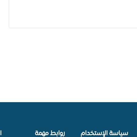
سياسة الإستخدام
روابط مهمة
ا