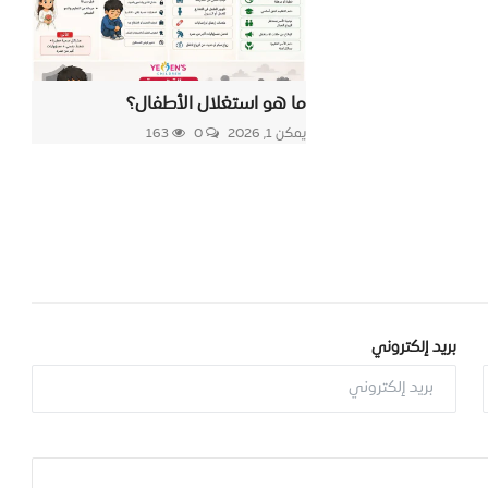
ما هو استغلال الأطفال؟
يمكن 1, 2026
0
163
بريد إلكتروني