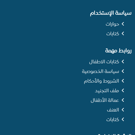
سياسة الإستخدام
حوارات
كتابات
روابط مهمة
كتابات الاطفال
سياسة الخصوصية
الشروط والأحكام
ملف التجنيد
عمالة الأطفال
العنف
كتابات